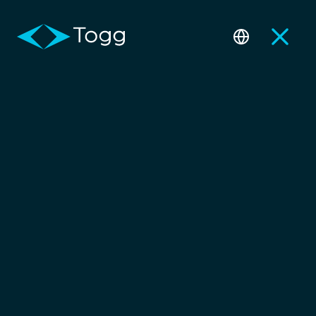
Sipariş ve Bilgi