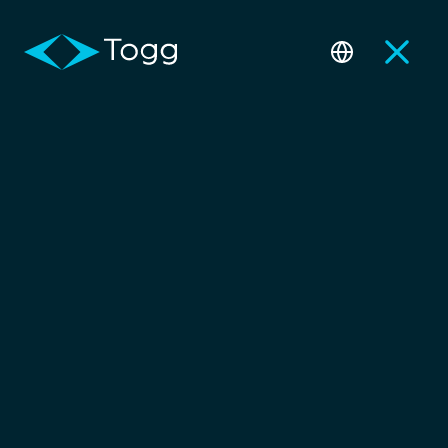
Sipariş ve Bilgi